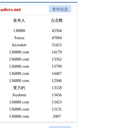
aders.net
发布信息
发布人
点击数
136888
45504
Sonya
47084
Aicooker
55415
136888.com
14179
136888.com
13562
136888.com
13799
136888.com
14407
136888.com
12946
寳力鈣
13558
Joydeem
13456
136888.com
13453
136888.com
13131
136888.com
2007