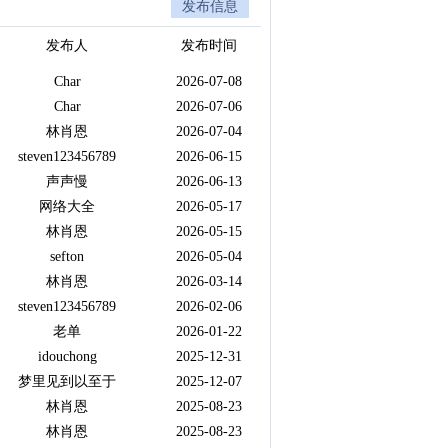
发布信息
发布人
发布时间
Char
2026-07-08
Char
2026-07-06
林肖恩
2026-07-04
steven123456789
2026-06-15
声声慢
2026-06-13
网络大全
2026-05-17
林肖恩
2026-05-15
sefton
2026-05-04
林肖恩
2026-03-14
steven123456789
2026-02-06
老单
2026-01-22
idouchong
2025-12-31
梦里见到以至于
2025-12-07
林肖恩
2025-08-23
林肖恩
2025-08-23