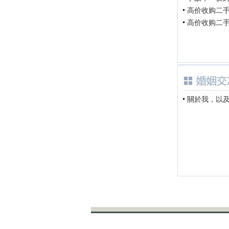
高价收购二手车
高价收购二手车
關於我，以及