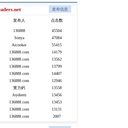
aders.net
发布信息
发布人
点击数
136888
45504
Sonya
47084
Aicooker
55415
136888.com
14179
136888.com
13562
136888.com
13799
136888.com
14407
136888.com
12946
寳力鈣
13558
Joydeem
13456
136888.com
13453
136888.com
13131
136888.com
2007