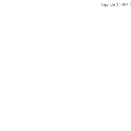
Copyright (C) 1998-2