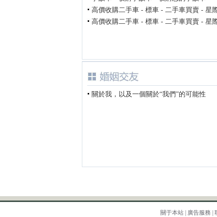
高價收購二手車 - 標車 - 二手車買賣 - 星
高價收購二手車 - 標車 - 二手車買賣 - 星
關於我，以及一個關於“我們”的可能性
關于本站
|
廣告服務
|