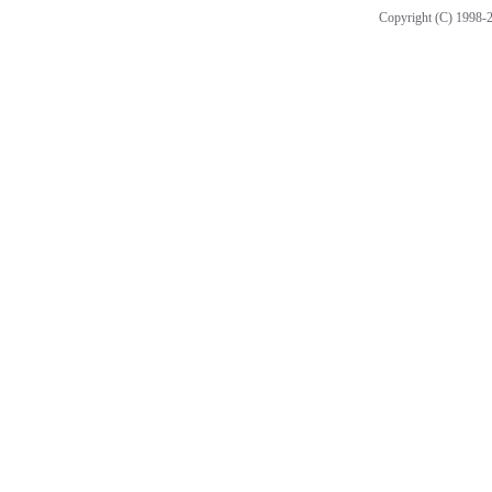
Copyright (C) 1998-2