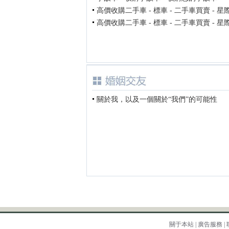
高價收購二手車 - 標車 - 二手車買賣 - 星
高價收購二手車 - 標車 - 二手車買賣 - 星
關於我，以及一個關於“我們”的可能性
關于本站
|
廣告服務
|