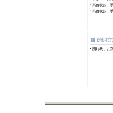
高价收购二手车
高价收购二手车
關於我，以及