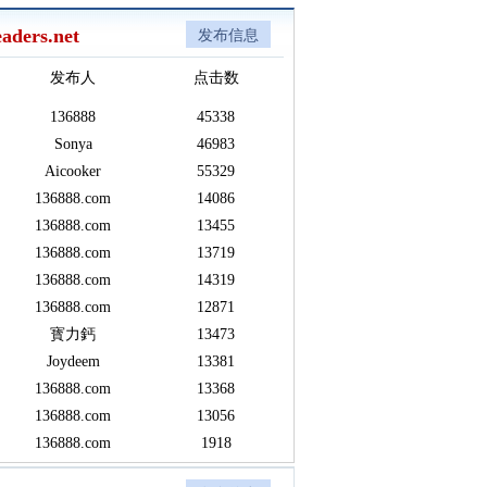
aders.net
发布信息
发布人
点击数
136888
45338
Sonya
46983
Aicooker
55329
136888.com
14086
136888.com
13455
136888.com
13719
136888.com
14319
136888.com
12871
寳力鈣
13473
Joydeem
13381
136888.com
13368
136888.com
13056
136888.com
1918