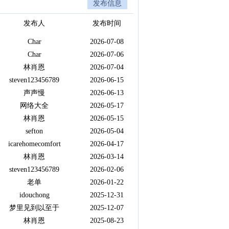
发布信息
发布人
发布时间
Char
2026-07-08
Char
2026-07-06
林肖恩
2026-07-04
steven123456789
2026-06-15
声声慢
2026-06-13
网络大全
2026-05-17
林肖恩
2026-05-15
sefton
2026-05-04
icarehomecomfort
2026-04-17
林肖恩
2026-03-14
steven123456789
2026-02-06
老单
2026-01-22
idouchong
2025-12-31
梦里见到以至于
2025-12-07
林肖恩
2025-08-23