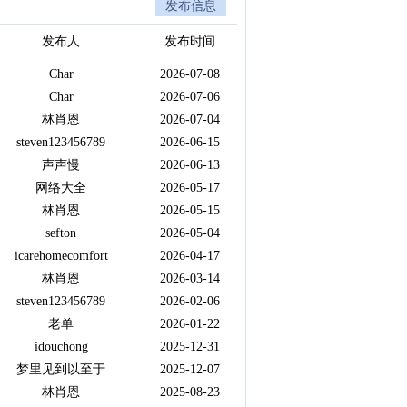
发布信息
发布人
发布时间
Char
2026-07-08
Char
2026-07-06
林肖恩
2026-07-04
steven123456789
2026-06-15
声声慢
2026-06-13
网络大全
2026-05-17
林肖恩
2026-05-15
sefton
2026-05-04
icarehomecomfort
2026-04-17
林肖恩
2026-03-14
steven123456789
2026-02-06
老单
2026-01-22
idouchong
2025-12-31
梦里见到以至于
2025-12-07
林肖恩
2025-08-23