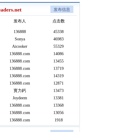
aders.net
发布信息
发布人
点击数
136888
45338
Sonya
46983
Aicooker
55329
136888.com
14086
136888.com
13455
136888.com
13719
136888.com
14319
136888.com
12871
寳力鈣
13473
Joydeem
13381
136888.com
13368
136888.com
13056
136888.com
1918