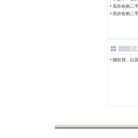
高价收购二手车
高价收购二手车
關於我，以及