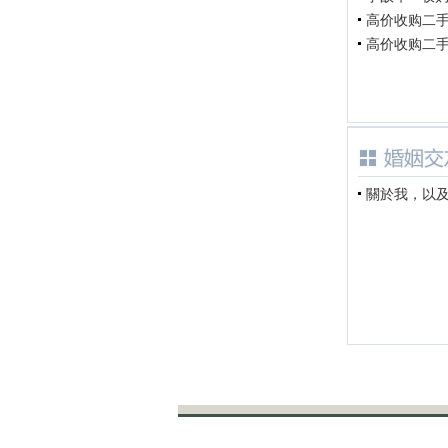
高价收购二手车
高价收购二手车
關於我，以及