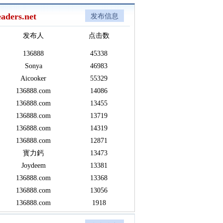
aders.net
发布信息
发布人
点击数
136888
45338
Sonya
46983
Aicooker
55329
136888.com
14086
136888.com
13455
136888.com
13719
136888.com
14319
136888.com
12871
寳力鈣
13473
Joydeem
13381
136888.com
13368
136888.com
13056
136888.com
1918