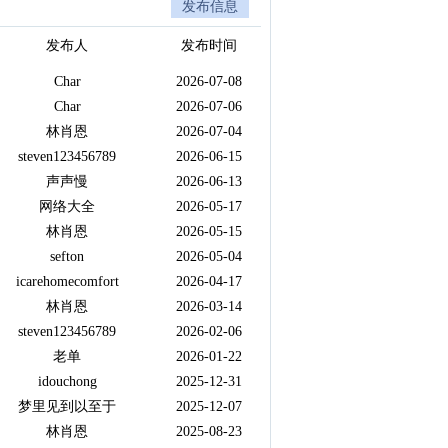
发布信息
发布人
发布时间
Char
2026-07-08
Char
2026-07-06
林肖恩
2026-07-04
steven123456789
2026-06-15
声声慢
2026-06-13
网络大全
2026-05-17
林肖恩
2026-05-15
sefton
2026-05-04
icarehomecomfort
2026-04-17
林肖恩
2026-03-14
steven123456789
2026-02-06
老单
2026-01-22
idouchong
2025-12-31
梦里见到以至于
2025-12-07
林肖恩
2025-08-23