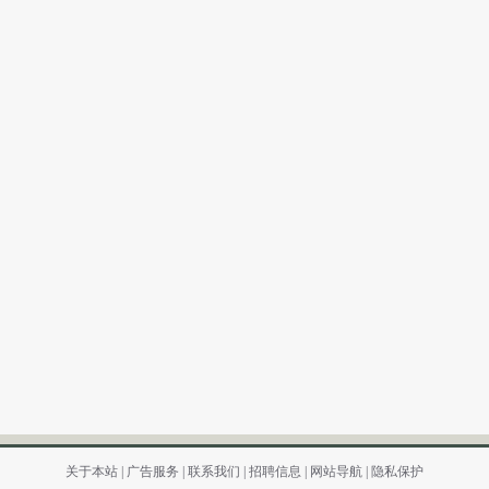
关于本站
|
广告服务
|
联系我们
|
招聘信息
|
网站导航
|
隐私保护