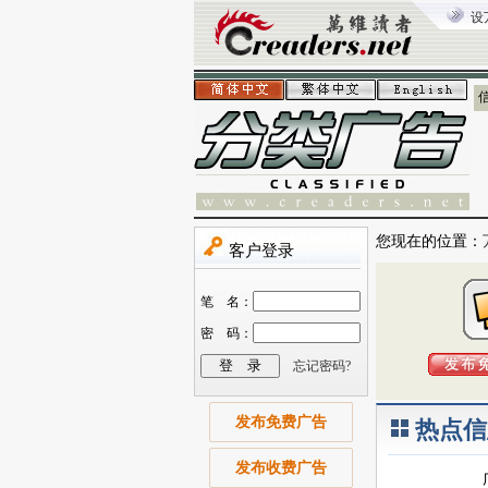
设
您现在的位置：
发布免费广告
热点信
发布收费广告