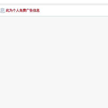
息
此为个人免费广告信息