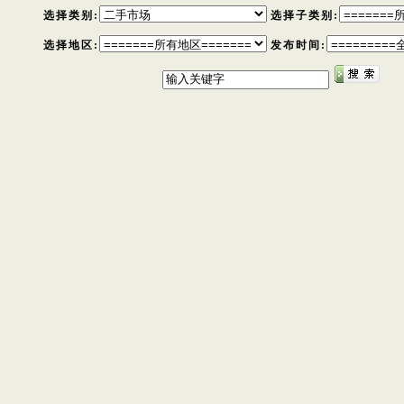
选择类别:
选择子类别:
选择地区:
发布时间: