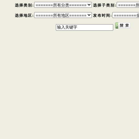
选择类别:
选择子类别:
选择地区:
发布时间: