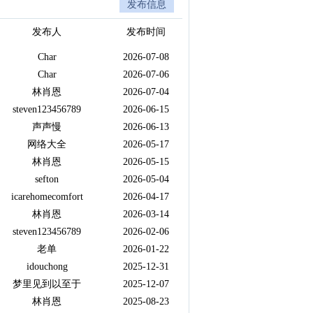
发布信息
发布人
发布时间
Char
2026-07-08
Char
2026-07-06
林肖恩
2026-07-04
steven123456789
2026-06-15
声声慢
2026-06-13
网络大全
2026-05-17
林肖恩
2026-05-15
sefton
2026-05-04
icarehomecomfort
2026-04-17
林肖恩
2026-03-14
steven123456789
2026-02-06
老单
2026-01-22
idouchong
2025-12-31
梦里见到以至于
2025-12-07
林肖恩
2025-08-23