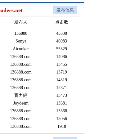
aders.net
发布信息
发布人
点击数
136888
45338
Sonya
46983
Aicooker
55329
136888.com
14086
136888.com
13455
136888.com
13719
136888.com
14319
136888.com
12871
寳力鈣
13473
Joydeem
13381
136888.com
13368
136888.com
13056
136888.com
1918