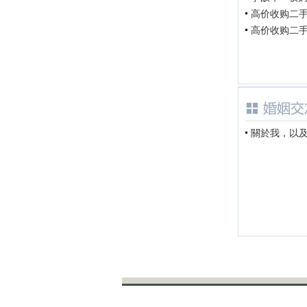
高价收购二手车
高价收购二手车
關於我，以及