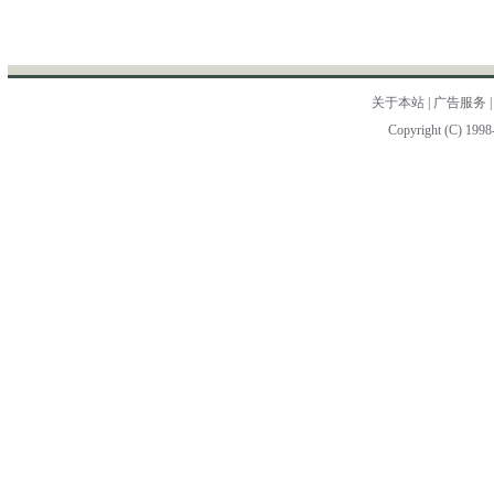
关于本站
|
广告服务
Copyright (C) 1998