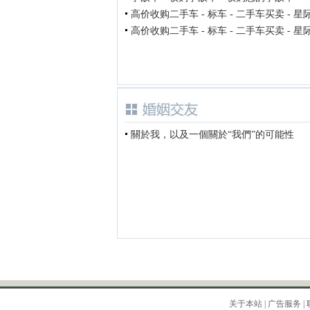
高价收购二手车 - 标车 - 二手车买卖 - 星
高价收购二手车 - 标车 - 二手车买卖 - 星
關於我，以及一個關於“我們”的可能性
关于本站
|
广告服务
|