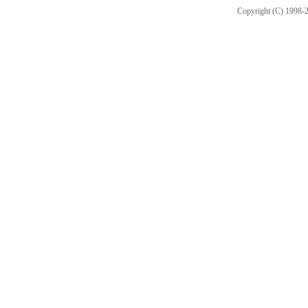
Copyright (C) 1998-2