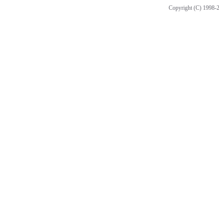
Copyright (C) 1998-2