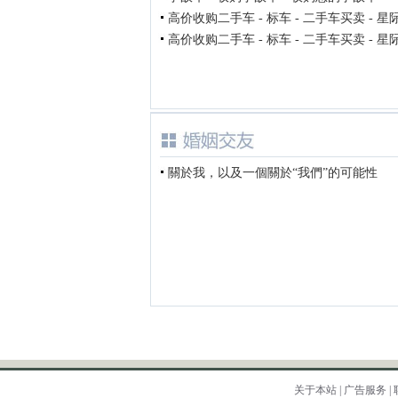
高价收购二手车 - 标车 - 二手车买卖 - 星
高价收购二手车 - 标车 - 二手车买卖 - 星
關於我，以及一個關於“我們”的可能性
关于本站
|
广告服务
|