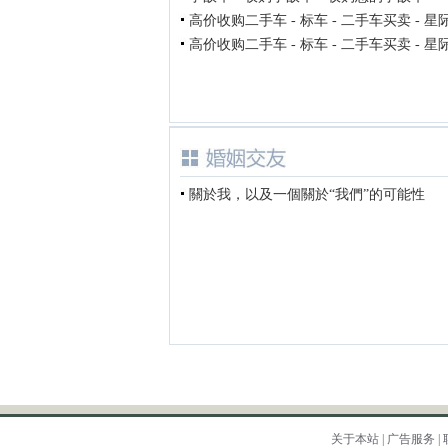
高价收购二手车 - 标车 - 二手车买卖 - 星
高价收购二手车 - 标车 - 二手车买卖 - 星
關於我，以及一個關於“我們”的可能性
关于本站
|
广告服务
|