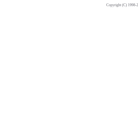
Copyright (C) 1998-2