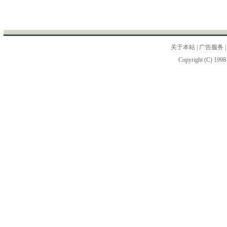
关于本站
|
广告服务
Copyright (C) 1998