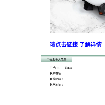
请点击链接 了解详情
广告发布人信息
广 告 主： Sonya
联系电话：
联系邮箱：
联系地址：