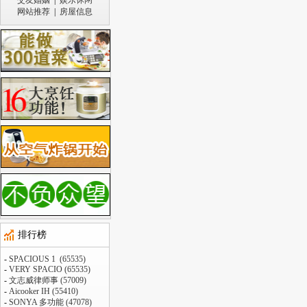
交友婚姻
|
娱乐休闲
网站推荐
|
房屋信息
排行榜
-
SPACIOUS 1 (65535)
-
VERY SPACIO (65535)
-
文志威律师事 (57009)
-
Aicooker IH (55410)
-
SONYA 多功能 (47078)