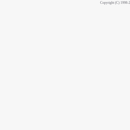
Copyright (C) 1998-2