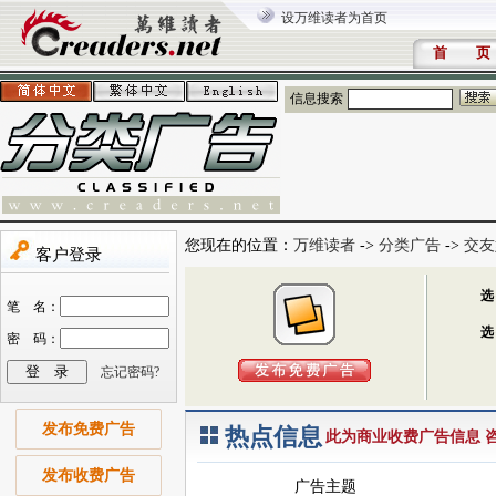
设万维读者为首页
首 页
信息搜索
您现在的位置：
万维读者
->
分类广告
->
交友
发布免费广告
热点信息
此为商业收费广告信息 咨询电
发布收费广告
广告主题