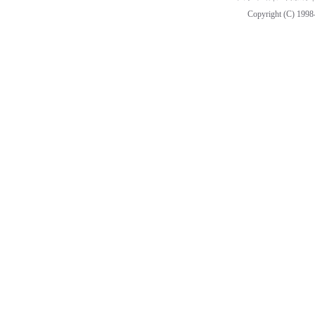
Copyright (C) 1998