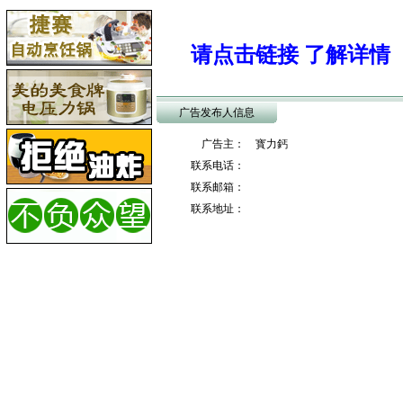
请点击链接 了解详情
广告发布人信息
广告主： 寳力鈣
联系电话：
联系邮箱：
联系地址：