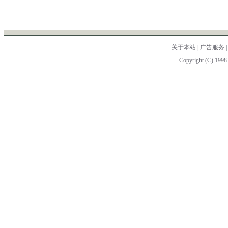
关于本站
|
广告服务
Copyright (C) 1998