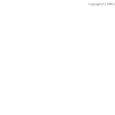
Copyright (C) 1998-2