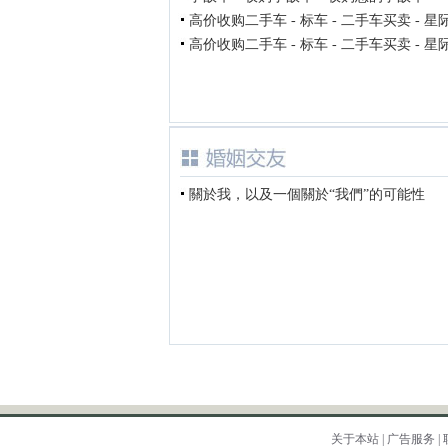
高价收购二手车 - 标车 - 二手车买卖 - 星
高价收购二手车 - 标车 - 二手车买卖 - 星
關於我，以及一個關於“我們”的可能性
关于本站
|
广告服务
|