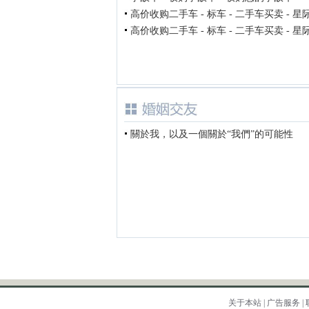
高价收购二手车 - 标车 - 二手车买卖 - 星
高价收购二手车 - 标车 - 二手车买卖 - 星
關於我，以及一個關於“我們”的可能性
关于本站
|
广告服务
|