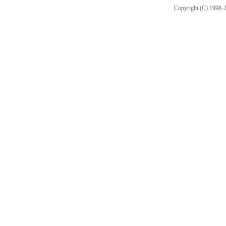
Copyright (C) 1998-2