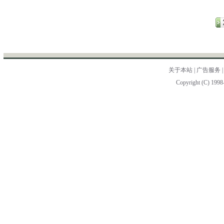
关于本站
|
广告服务
Copyright (C) 1998