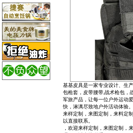
基基皮具是一家专业设计、生
包枪套，皮带腰带,战术枪包，
军旅产品，让每一位户外运动
快，淋漓尽致地户外活动体验。更多详情
来样定制，来图定制，来料定
以直接联系。
，欢迎来样定制，来图定制，