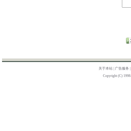
关于本站
|
广告服务
Copyright (C) 1998