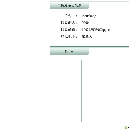
广告发布人信息
广告主： idouchong
联系电话： 0000
联系邮箱： 1602189680@qq.com
联系地址： 加拿大
留 言