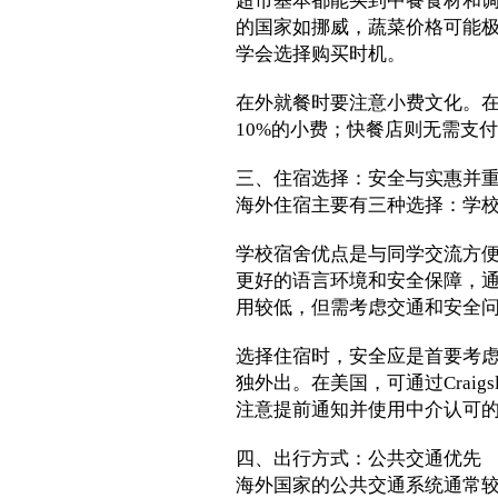
超市基本都能买到中餐食材和
的国家如挪威，蔬菜价格可能极
学会选择购买时机。
在外就餐时要注意小费文化。
10%的小费；快餐店则无需支
三、住宿选择：安全与实惠并
海外住宿主要有三种选择：学
学校宿舍优点是与同学交流方
更好的语言环境和安全保障，
用较低，但需考虑交通和安全
选择住宿时，安全应是首要考
独外出。在美国，可通过Craig
注意提前通知并使用中介认可
四、出行方式：公共交通优先
海外国家的公共交通系统通常