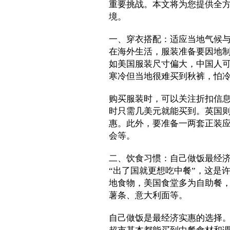
重要挑战。本文将为您提供全
境。
一、穿衣搭配：适应当地气候
在海外生活，服装准备要因地
如美国服装尺寸偏大，中国人
寒冷但当地很难买到秋裤，怕
购买服装时，可以关注折扣信息。
时只需几美元就能买到。英国
惠。此外，要准备一两套正装
会等。
二、饮食习惯：自己做饭最经
“出了国就更想吃中餐”，这是
地食物，美国食堂多为自助餐，
薯条、意大利面等。
自己做饭是最经济实惠的选择。