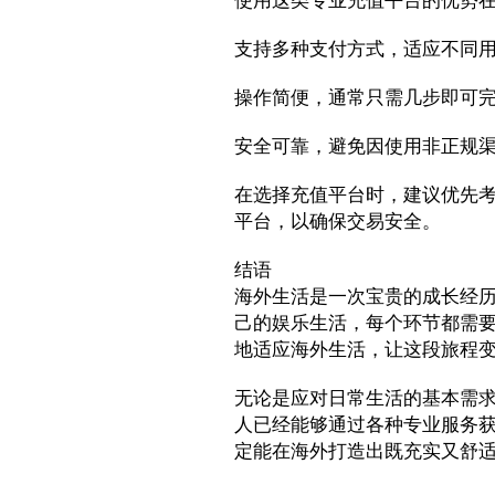
使用这类专业充值平台的优势
支持多种支付方式，适应不同
操作简便，通常只需几步即可
安全可靠，避免因使用非正规
在选择充值平台时，建议优先
平台，以确保交易安全。
结语
海外生活是一次宝贵的成长经
己的娱乐生活，每个环节都需
地适应海外生活，让这段旅程
无论是应对日常生活的基本需
人已经能够通过各种专业服务
定能在海外打造出既充实又舒