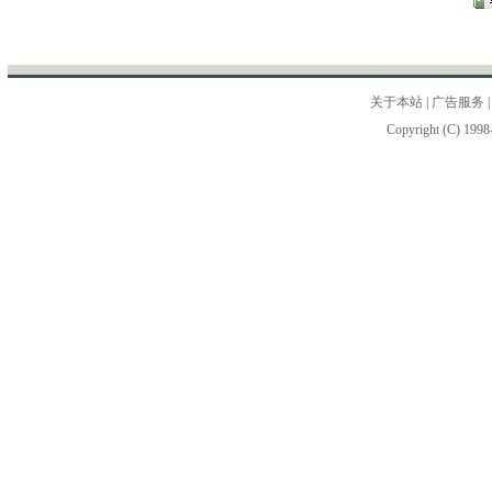
关于本站
|
广告服务
Copyright (C) 1998