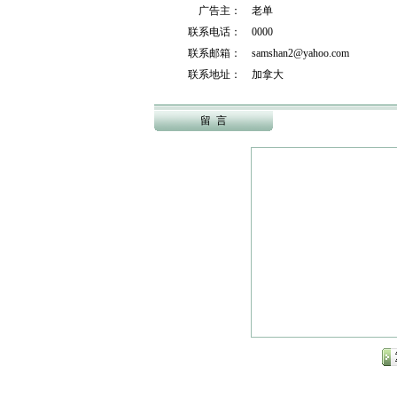
广告主： 老单
联系电话： 0000
联系邮箱： samshan2@yahoo.com
联系地址： 加拿大
留 言