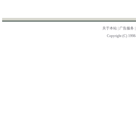
关于本站
|
广告服务
Copyright (C) 1998