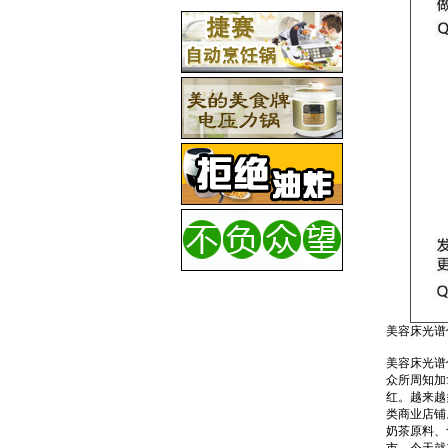
美容床光谱
美容床光谱
众所周知加
红。越来越
类商业店铺
奶茶原料、