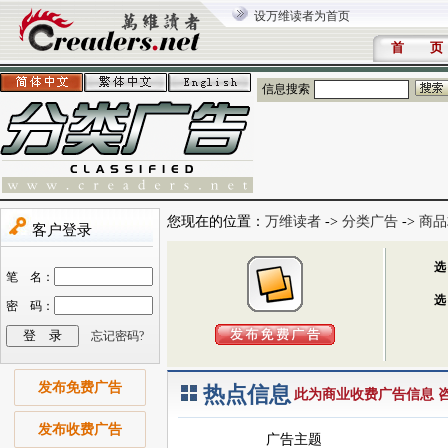
设万维读者为首页
首 页
信息搜索
您现在的位置：
万维读者
->
分类广告
->
商品
发布免费广告
热点信息
此为商业收费广告信息 咨询电
发布收费广告
广告主题