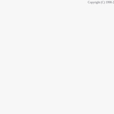
Copyright (C) 1998-2