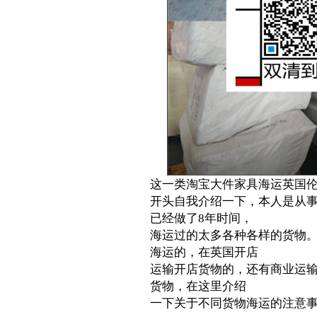
这一类淘宝大件家具海运英国
开头自我介绍一下，本人是从事
已经做了8年时间，
海运过的太多各种各样的货物
海运的，在英国开店
运输开店货物的，还有商业运
货物，在这里介绍
一下关于不同货物海运的注意