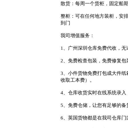
散货：每周一个货柜，固定船期，
整柜：可在任何地方装柜，安
到门
我司增值服务：
1、广州深圳仓库免费代收，无
2、免费检查包装，免费修复包
3、小件货物免费打包成大件纸
收取工本费）。
4、仓库收货实时在线系统录入
5、免费仓储，让您有足够的备
6、英国货物都是在我司仓库门