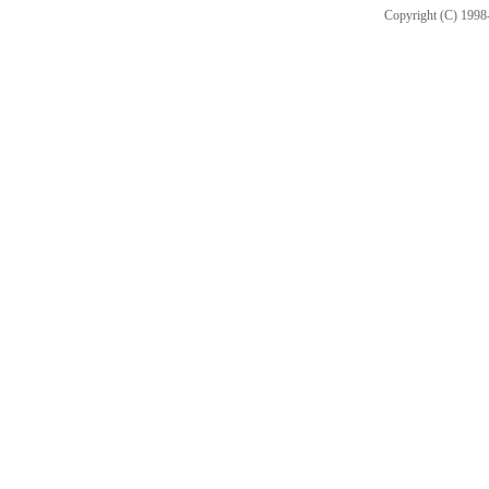
Copyright (C) 1998