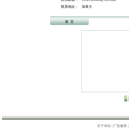
联系地址： 加拿大
留 言
关于本站
|
广告服务