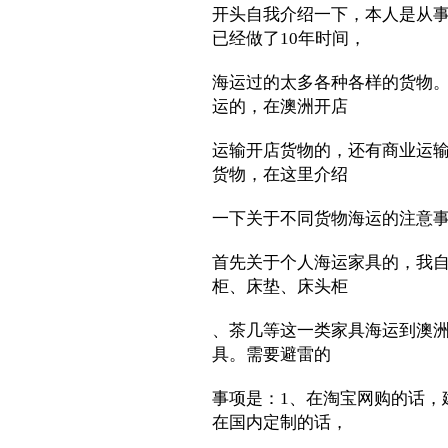
开头自我介绍一下，本人是从事
已经做了10年时间，
海运过的太多各种各样的货物
运的，在澳洲开店
运输开店货物的，还有商业运
货物，在这里介绍
一下关于不同货物海运的注意
首先关于个人海运家具的，我
柜、床垫、床头柜
、茶几等这一类家具海运到澳
具。需要避雷的
事项是：1、在淘宝网购的话，
在国内定制的话，