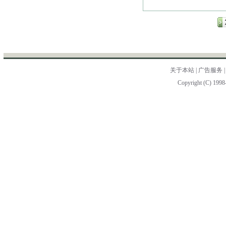
关于本站
|
广告服务
Copyright (C) 1998