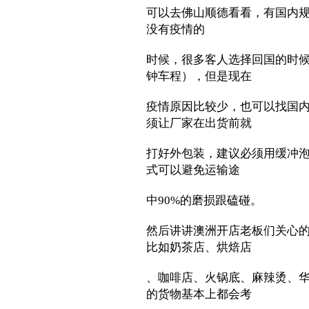
可以去佛山顺德看看，有国内
没有疫情的
时候，很多客人选择回国的时候
钟车程），但是现在
疫情原因比较少，也可以找国内
须让厂家在出货前就
打好外包装，建议必须用缓冲泡
式可以避免运输途
中90%的磨损跟磕碰。
然后讲讲澳洲开店老板们关心
比如奶茶店、烘焙店
、咖啡店、火锅底、麻辣烫、
的货物基本上都会考