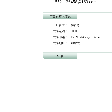
15521126458@163.com
广告发布人信息
广告主： 林肖恩
联系电话： 0000
联系邮箱： 15521126458@163.com
联系地址： 加拿大
留 言