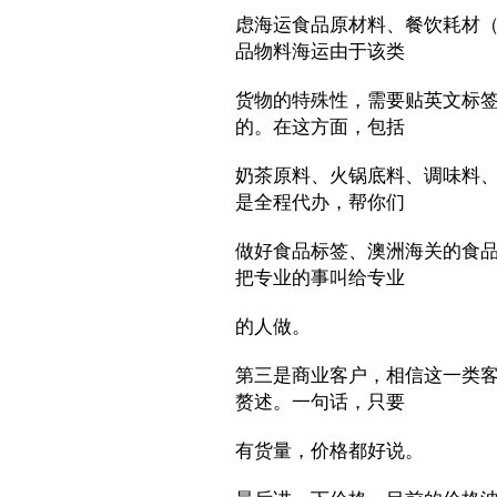
虑海运食品原材料、餐饮耗材
品物料海运由于该类
货物的特殊性，需要贴英文标
的。在这方面，包括
奶茶原料、火锅底料、调味料
是全程代办，帮你们
做好食品标签、澳洲海关的食
把专业的事叫给专业
的人做。
第三是商业客户，相信这一类
赘述。一句话，只要
有货量，价格都好说。