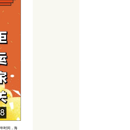
7年时间，海