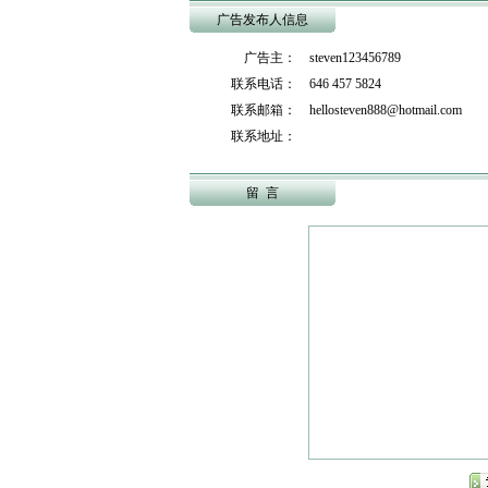
广告发布人信息
广告主： steven123456789
联系电话： 646 457 5824
联系邮箱： hellosteven888@hotmail.com
联系地址：
留 言