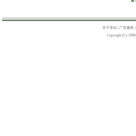
关于本站
|
广告服务
Copyright (C) 1998