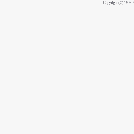
Copyright (C) 1998-2