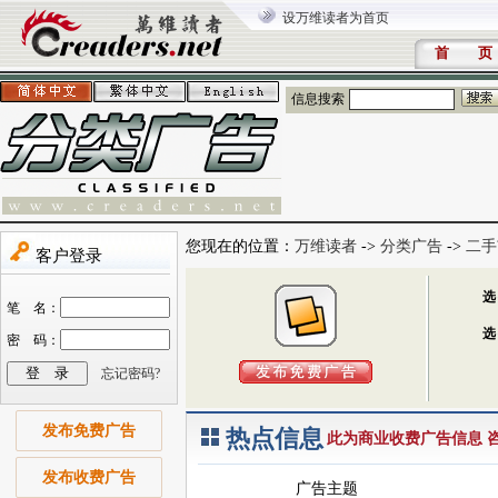
设万维读者为首页
首 页
信息搜索
您现在的位置：
万维读者
->
分类广告
->
二手
发布免费广告
热点信息
此为商业收费广告信息 咨询电
发布收费广告
广告主题