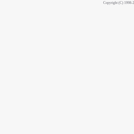
Copyright (C) 1998-2