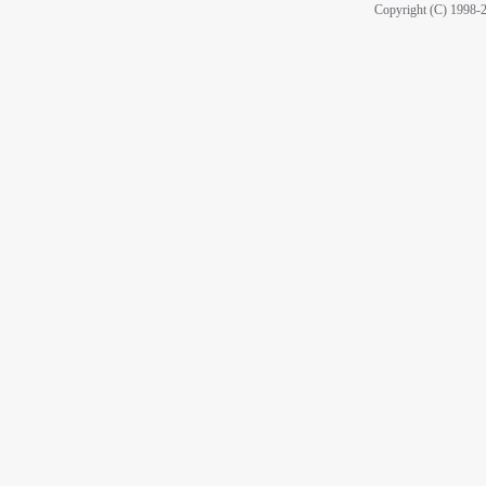
Copyright (C) 1998-2